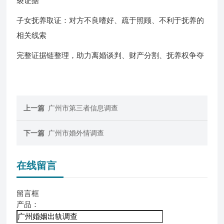
裂证据
子女抚养取证：对方不良嗜好、疏于照顾、不利于抚养的
相关线索
完整证据链整理，助力离婚谈判、财产分割、抚养权争夺
上一篇
广州市第三者信息调查
下一篇
广州市婚外情调查
在线留言
留言框
产品：