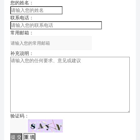
您的姓名：
联系电话：
常用邮箱：
补充说明：
验证码：