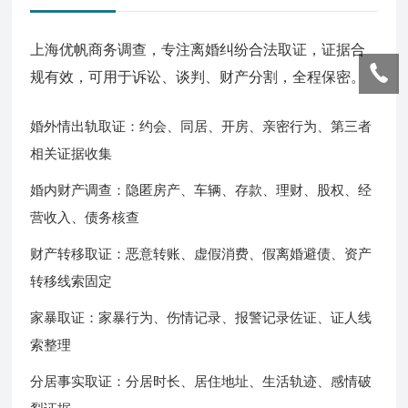
上海优帆商务调查，专注离婚纠纷合法取证，证据合
规有效，可用于诉讼、谈判、财产分割，全程保密。
婚外情出轨取证：约会、同居、开房、亲密行为、第三者
相关证据收集
婚内财产调查：隐匿房产、车辆、存款、理财、股权、经
营收入、债务核查
财产转移取证：恶意转账、虚假消费、假离婚避债、资产
转移线索固定
家暴取证：家暴行为、伤情记录、报警记录佐证、证人线
索整理
分居事实取证：分居时长、居住地址、生活轨迹、感情破